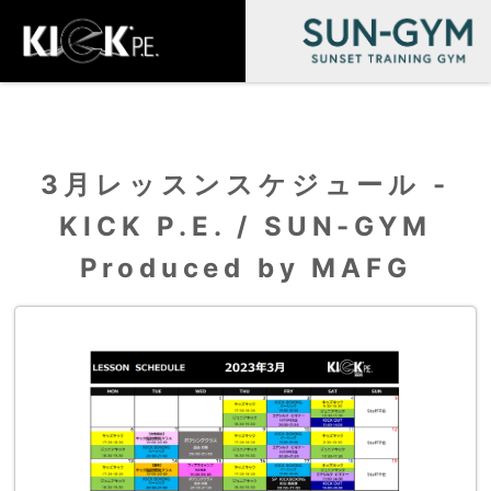
3月レッスンスケジュール -
KICK P.E. / SUN-GYM
Produced by MAFG