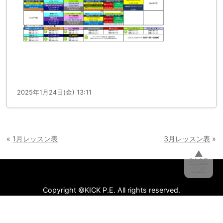
2025年1月24日(金) 13:11
«
1月レッスン表
3月レッスン表
»
▲
PAGE
TOP
Copyright ©KICK P.E. All rights reserved.