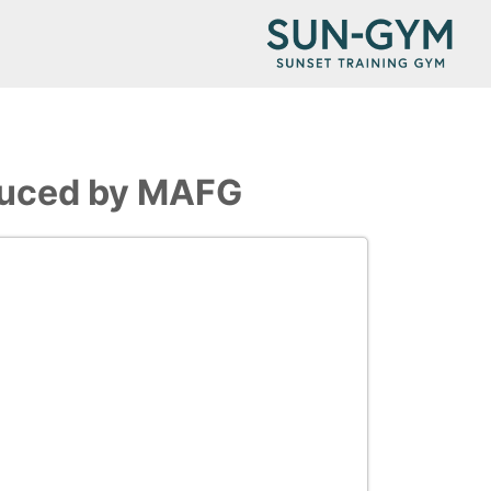
uced by MAFG